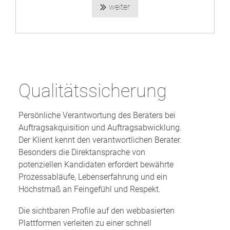
weiter
Qualitätssicherung
Persönliche Verantwortung des Beraters bei
Auftragsakquisition und Auftragsabwicklung.
Der Klient kennt den verantwortlichen Berater.
Besonders die Direktansprache von
potenziellen Kandidaten erfordert bewährte
Prozessabläufe, Lebenserfahrung und ein
Höchstmaß an Feingefühl und Respekt.
Die sichtbaren Profile auf den webbasierten
Plattformen verleiten zu einer schnell