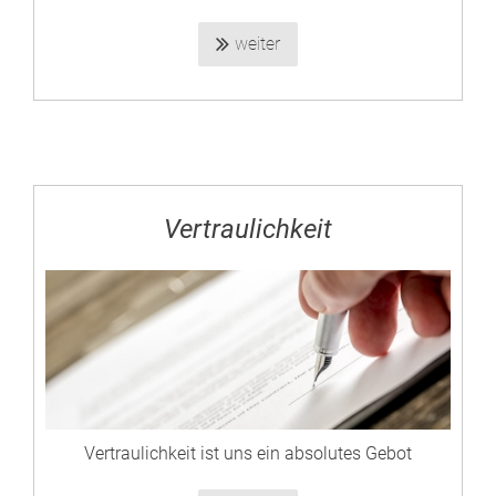
weiter
Vertraulichkeit
Vertraulichkeit ist uns ein absolutes Gebot