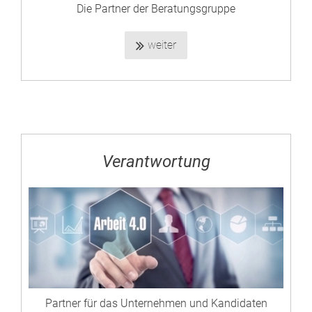
Die Partner der Beratungsgruppe
weiter
Verantwortung
Partner für das Unternehmen und Kandidaten