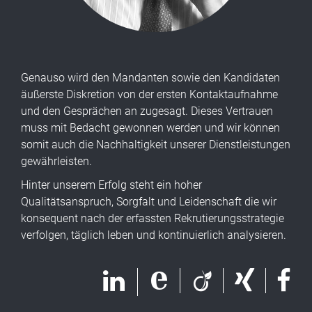
Genauso wird den Mandanten sowie den Kandidaten
äußerste Diskretion von der ersten Kontaktaufnahme
und den Gesprächen an zugesagt. Dieses Vertrauen
muss mit Bedacht gewonnen werden und wir können
somit auch die Nachhaltigkeit unserer Dienstleistungen
gewährleisten.
Hinter unserem Erfolg steht ein hoher
Qualitätsanspruch, Sorgfalt und Leidenschaft die wir
konsequent nach der erfassten Rekrutierungsstrategie
verfolgen, täglich leben und kontinuierlich analysieren.