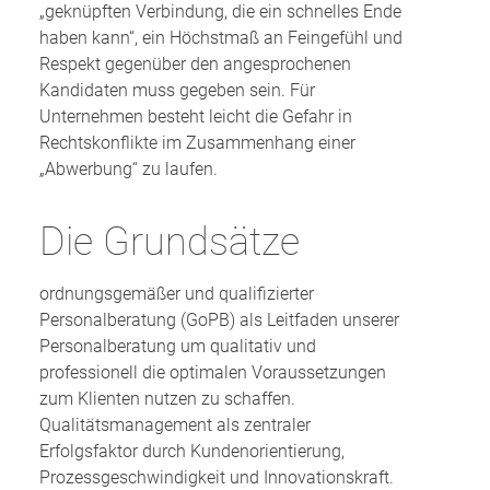
„geknüpften Verbindung, die ein schnelles Ende
haben kann“, ein Höchstmaß an Feingefühl und
Respekt gegenüber den angesprochenen
Kandidaten muss gegeben sein. Für
Unternehmen besteht leicht die Gefahr in
Rechtskonflikte im Zusammenhang einer
„Abwerbung“ zu laufen.
Die Grundsätze
ordnungsgemäßer und qualifizierter
Personalberatung (GoPB) als Leitfaden unserer
Personalberatung um qualitativ und
professionell die optimalen Voraussetzungen
zum Klienten nutzen zu schaffen.
Qualitätsmanagement als zentraler
Erfolgsfaktor durch Kundenorientierung,
Prozessgeschwindigkeit und Innovationskraft.